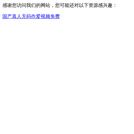
感谢您访问我们的网站，您可能还对以下资源感兴趣：
国产真人无码作爱视频免费